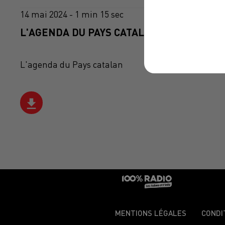
14 mai 2024 - 1 min 15 sec
L'AGENDA DU PAYS CATALANS DU 14/05/20
L'agenda du Pays catalan
MENTIONS LÉGALES
CONDI