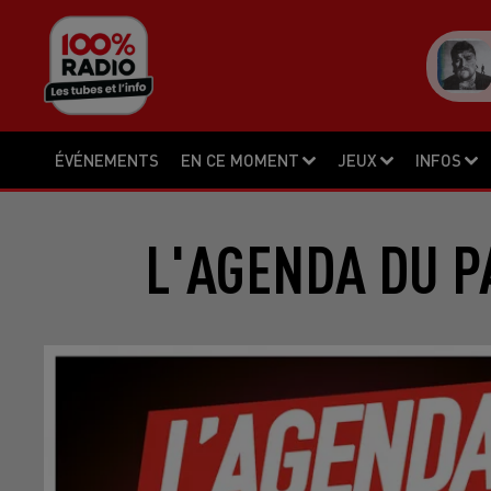
ÉVÉNEMENTS
EN CE MOMENT
JEUX
INFOS
L'AGENDA DU P