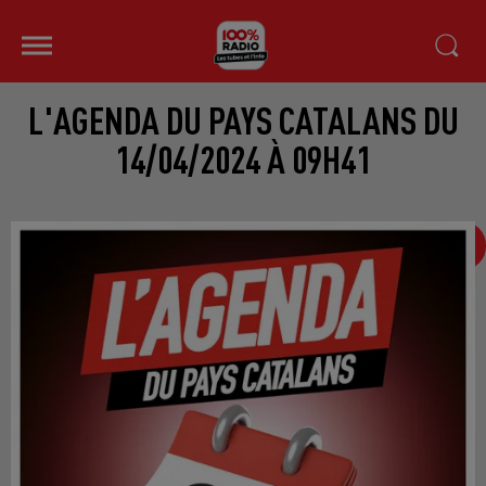
L'AGENDA DU PAYS CATALANS DU
14/04/2024 À 09H41