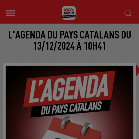
L'AGENDA DU PAYS CATALANS DU
13/12/2024 À 10H41