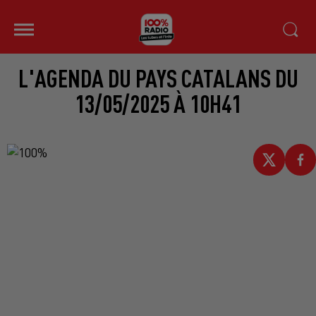
L'AGENDA DU PAYS CATALANS DU
13/05/2025 À 10H41