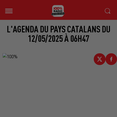
L'AGENDA DU PAYS CATALANS DU
12/05/2025 À 06H47