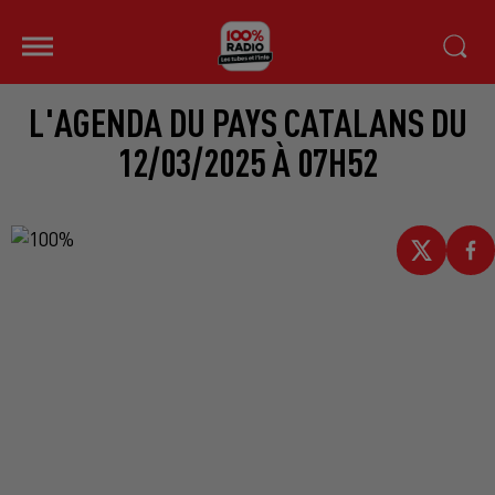
L'AGENDA DU PAYS CATALANS DU
12/03/2025 À 07H52