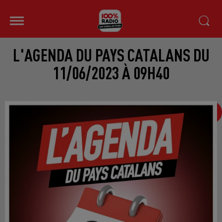
L'AGENDA DU PAYS CATALANS DU
11/06/2023 À 09H40