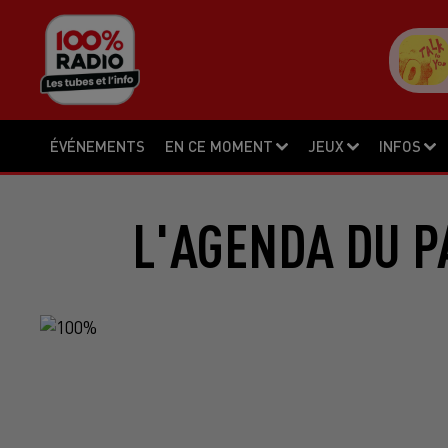
ÉVÉNEMENTS
EN CE MOMENT
JEUX
INFOS
L'AGENDA DU P