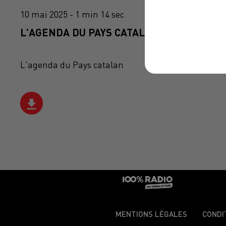
10 mai 2025 - 1 min 14 sec
L'AGENDA DU PAYS CATALANS DU 10/05/20
L'agenda du Pays catalan
MENTIONS LÉGALES
CONDI