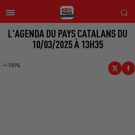
L'AGENDA DU PAYS CATALANS DU
10/03/2025 À 13H35