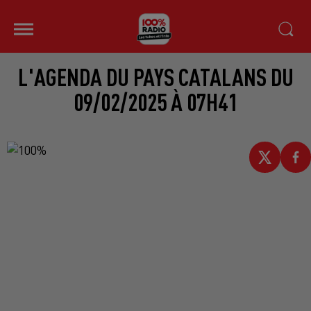
L'AGENDA DU PAYS CATALANS DU
09/02/2025 À 07H41