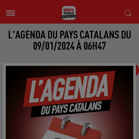
L'AGENDA DU PAYS CATALANS DU
09/01/2024 À 06H47