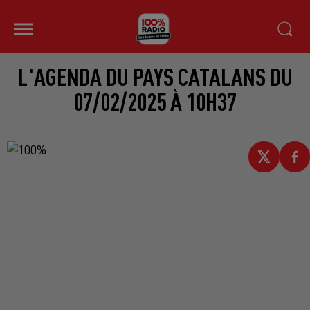
L'AGENDA DU PAYS CATALANS DU
07/02/2025 À 10H37