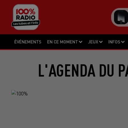
ÉVÉNEMENTS
EN CE MOMENT
JEUX
INFOS
L'AGENDA DU P