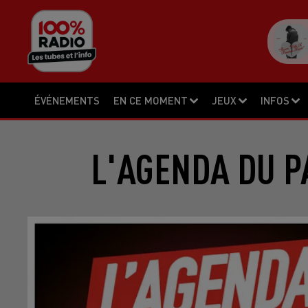
ÉVÉNEMENTS
EN CE MOMENT
JEUX
INFOS
L'AGENDA DU P