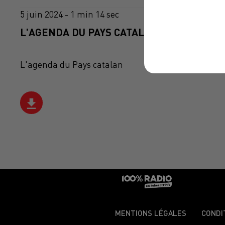
5 juin 2024 - 1 min 14 sec
L'AGENDA DU PAYS CATALANS DU 05/06/20
L'agenda du Pays catalan
MENTIONS LÉGALES
CONDI