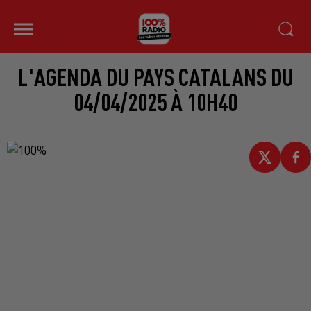
L'AGENDA DU PAYS CATALANS DU
04/04/2025 À 10H40