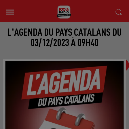
L'AGENDA DU PAYS CATALANS DU
03/12/2023 À 09H40