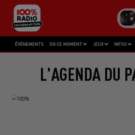
ÉVÉNEMENTS
EN CE MOMENT
JEUX
INFOS
L'AGENDA DU P