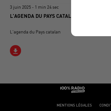
3 juin 2025 - 1 min 24 sec
L'AGENDA DU PAYS CATALANS DU 03/06/20
L'agenda du Pays catalan
MENTIONS LÉGALES
CONDI