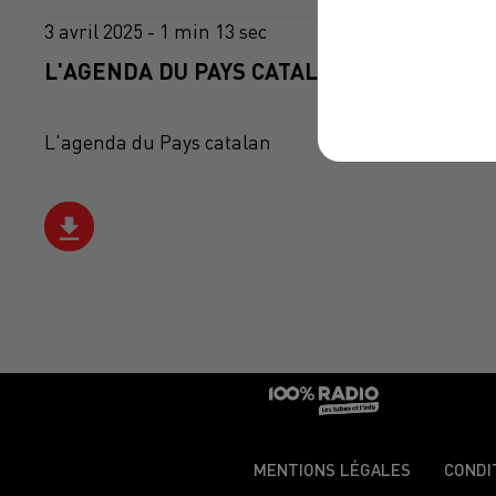
3 avril 2025 - 1 min 13 sec
L'AGENDA DU PAYS CATALANS DU 03/04/20
L'agenda du Pays catalan
MENTIONS LÉGALES
CONDI