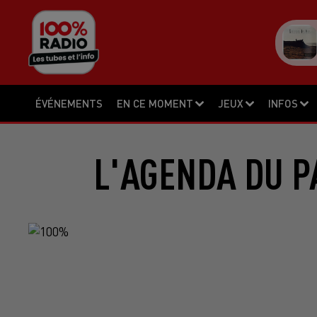
ÉVÉNEMENTS
EN CE MOMENT
JEUX
INFOS
L'AGENDA DU P