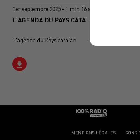
1er septembre 2025 - 1 min 16 sec
L'AGENDA DU PAYS CATALANS DU 01/09/20
L'agenda du Pays catalan
MENTIONS LÉGALES
CONDI