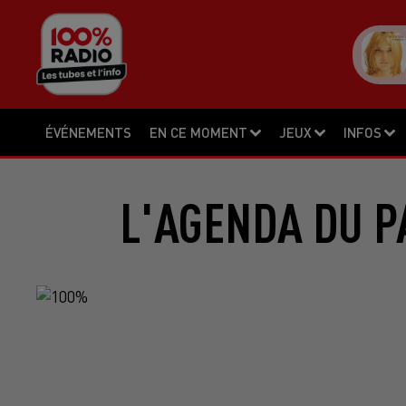
ÉVÉNEMENTS
EN CE MOMENT
JEUX
INFOS
L'AGENDA DU P