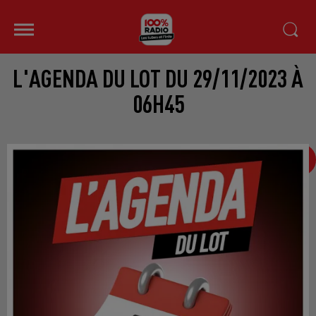
L'AGENDA DU LOT DU 29/11/2023 À
06H45