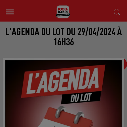
L'AGENDA DU LOT DU 29/04/2024 À
16H36