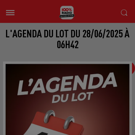
L'AGENDA DU LOT DU 28/06/2025 À
06H42