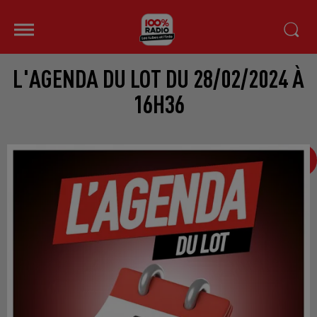
L'AGENDA DU LOT DU 28/02/2024 À
16H36