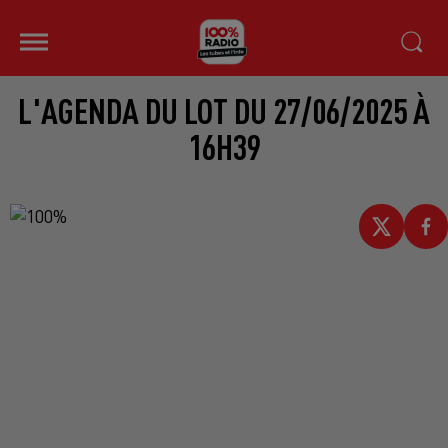
L'AGENDA DU LOT DU 27/06/2025 À
16H39