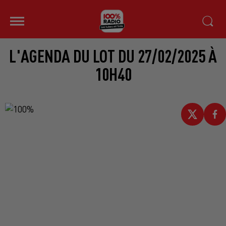
L'AGENDA DU LOT DU 27/02/2025 À
10H40