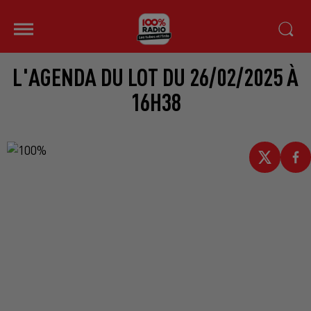
L'AGENDA DU LOT DU 26/02/2025 À
16H38