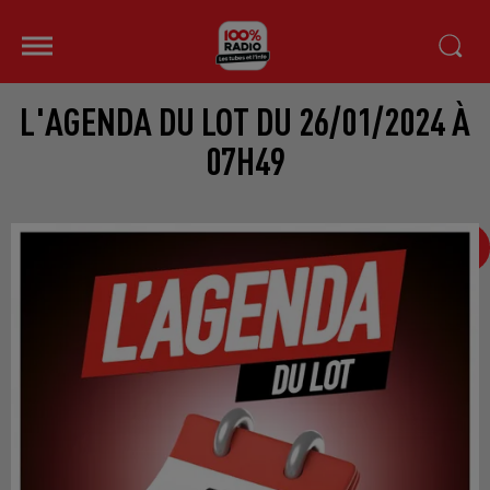
L'AGENDA DU LOT DU 26/01/2024 À
07H49