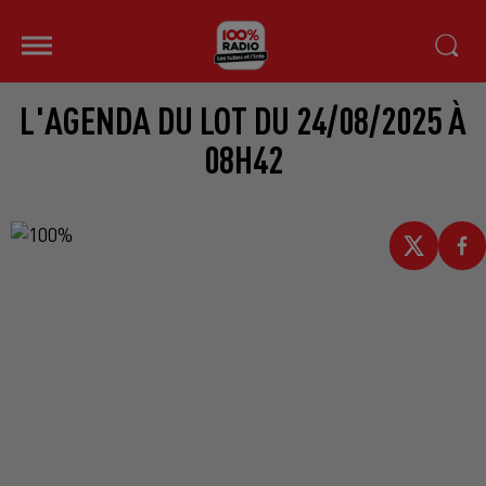
L'AGENDA DU LOT DU 24/08/2025 À
08H42