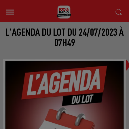
L'AGENDA DU LOT DU 24/07/2023 À
07H49