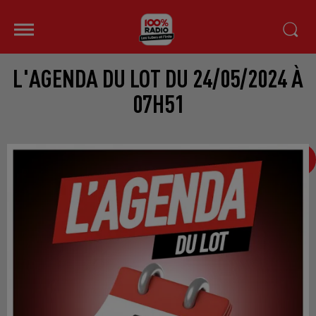
L'AGENDA DU LOT DU 24/05/2024 À
07H51