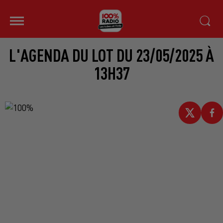
L'AGENDA DU LOT DU 23/05/2025 À
13H37