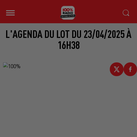
L'AGENDA DU LOT DU 23/04/2025 À
16H38