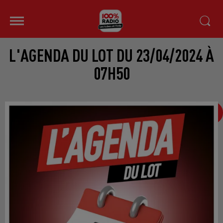
L'AGENDA DU LOT DU 23/04/2024 À
07H50