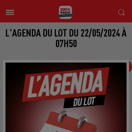
L'AGENDA DU LOT DU 22/05/2024 À
07H50