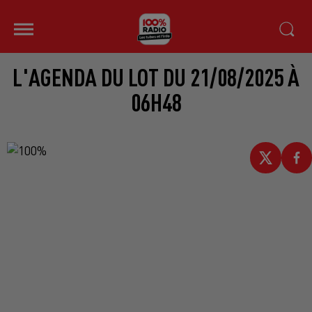
L'AGENDA DU LOT DU 21/08/2025 À
06H48