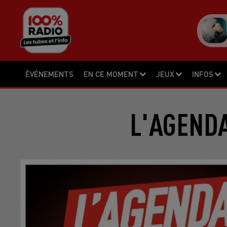
ÉVÉNEMENTS
EN CE MOMENT
JEUX
INFOS
L'AGENDA