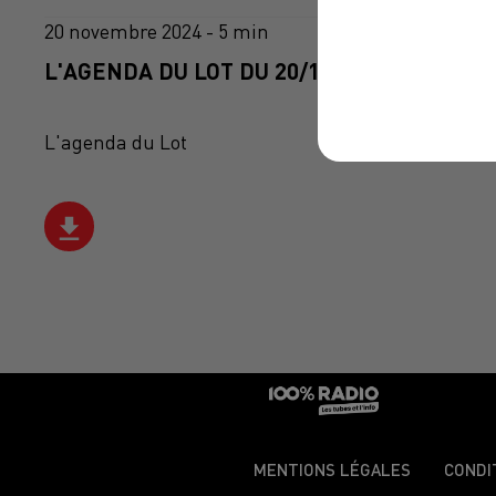
20 novembre 2024 - 5 min
L'AGENDA DU LOT DU 20/11/2024 À 10H42
L'agenda du Lot
MENTIONS LÉGALES
CONDI