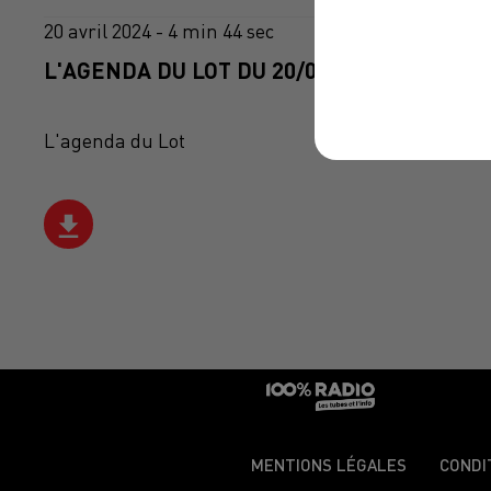
20 avril 2024 - 4 min 44 sec
L'AGENDA DU LOT DU 20/04/2024 À 11H39
L'agenda du Lot
MENTIONS LÉGALES
CONDI