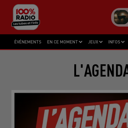
ÉVÉNEMENTS
EN CE MOMENT
JEUX
INFOS
L'AGENDA