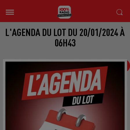
L'AGENDA DU LOT DU 20/01/2024 À
06H43