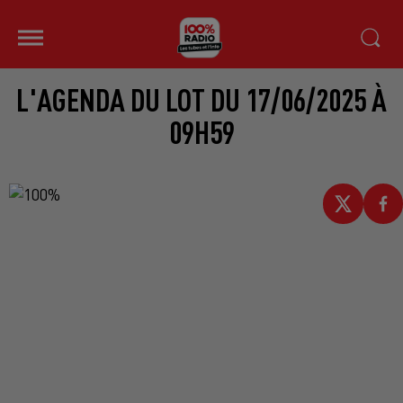
L'AGENDA DU LOT DU 17/06/2025 À
09H59