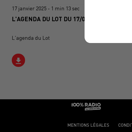
17 janvier 2025 - 1 min 13 sec
L'AGENDA DU LOT DU 17/01/2025 À 06H48
L'agenda du Lot
MENTIONS LÉGALES
CONDI