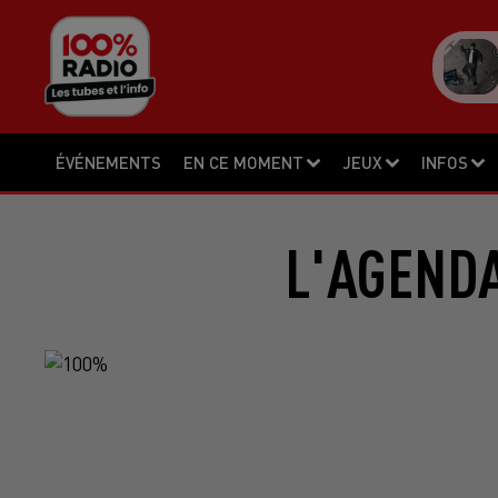
ÉVÉNEMENTS
EN CE MOMENT
JEUX
INFOS
L'AGENDA