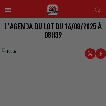
L'AGENDA DU LOT DU 16/08/2025 À
08H39