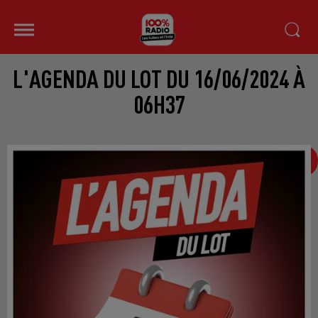
L'AGENDA DU LOT DU 16/06/2024 À
06H37