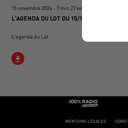
15 novembre 2024 - 7 min 27 sec
L'AGENDA DU LOT DU 15/11/2024 À 16H38
L'agenda du Lot
MENTIONS LÉGALES
CONDI