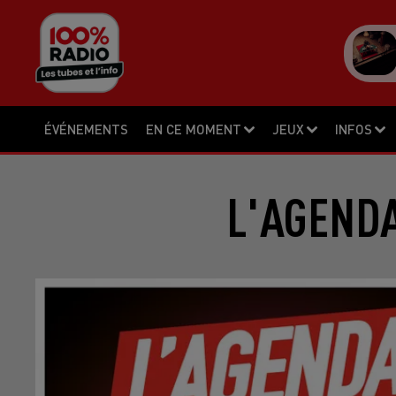
ÉVÉNEMENTS
EN CE MOMENT
JEUX
INFOS
L'AGENDA