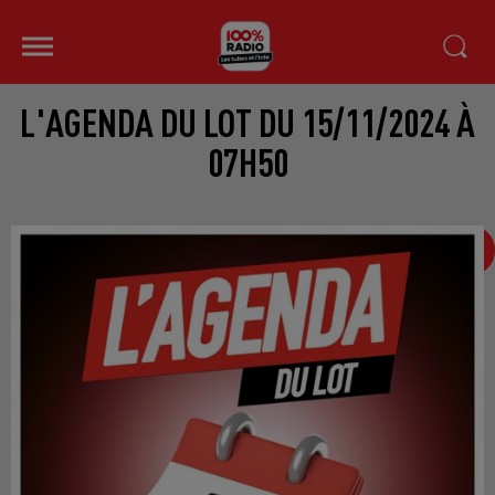
L'AGENDA DU LOT DU 15/11/2024 À
07H50