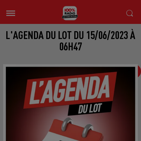
L'AGENDA DU LOT DU 15/06/2023 À
06H47