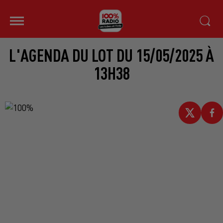
L'AGENDA DU LOT DU 15/05/2025 À
13H38