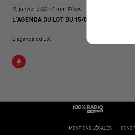
15 janvier 2024 - 4 min 37 sec
L'AGENDA DU LOT DU 15/01/2024 À 06H46
L'agenda du Lot
MENTIONS LÉGALES
CONDI