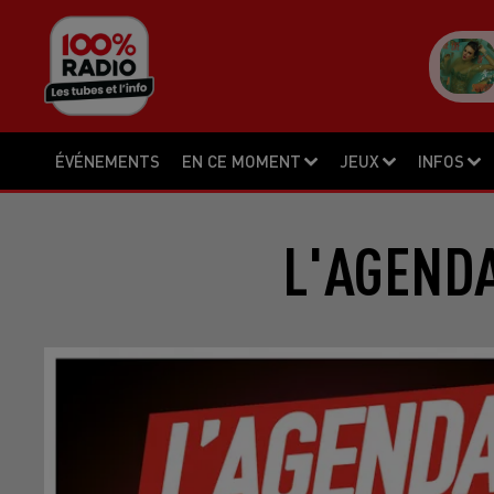
ÉVÉNEMENTS
EN CE MOMENT
JEUX
INFOS
L'AGENDA