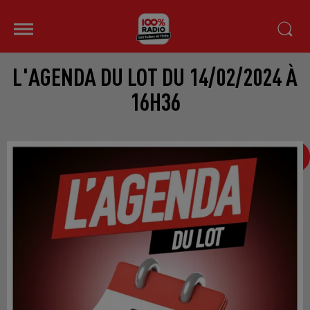
L'AGENDA DU LOT DU 14/02/2024 À
16H36