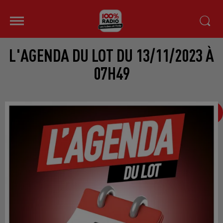
L'AGENDA DU LOT DU 13/11/2023 À
07H49