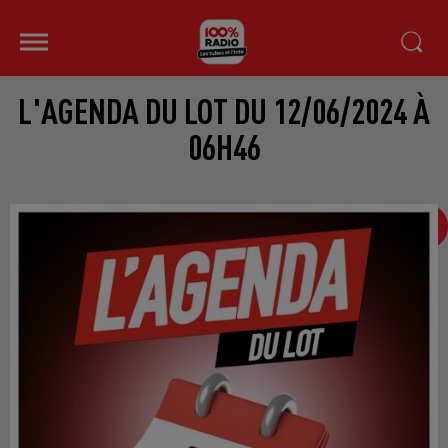
L'AGENDA DU LOT DU 12/06/2024 À
06H46